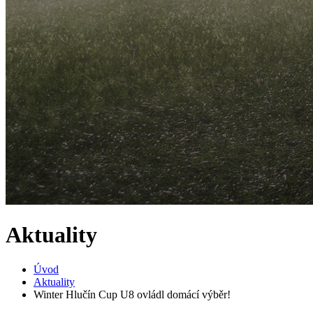
Aktuality
Úvod
Aktuality
Winter Hlučín Cup U8 ovládl domácí výběr!