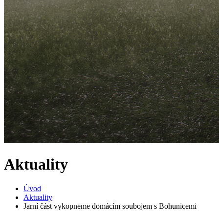
Aktuality
Úvod
Aktuality
Jarní část vykopneme domácím soubojem s Bohunicemi