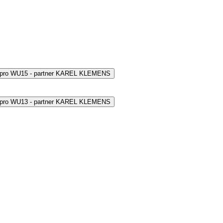
 pro WU15 - partner KAREL KLEMENS
 pro WU13 - partner KAREL KLEMENS