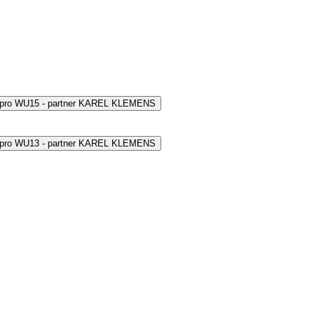
 pro WU15 - partner KAREL KLEMENS
 pro WU13 - partner KAREL KLEMENS