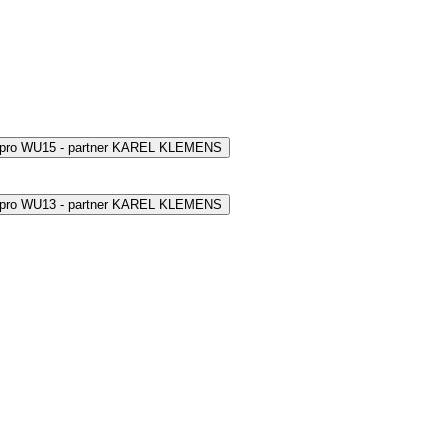
 pro WU15 - partner KAREL KLEMENS
 pro WU13 - partner KAREL KLEMENS