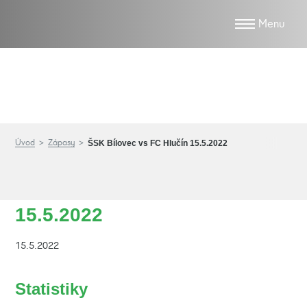
Zápasy
Úvod
Zápasy
ŠSK Bílovec vs FC Hlučín 15.5.2022
ŠSK Bílovec vs FC Hlučín
15.5.2022
15.5.2022
Statistiky