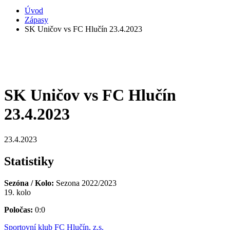
Úvod
Zápasy
SK Uničov vs FC Hlučín 23.4.2023
SK Uničov vs FC Hlučín
23.4.2023
23.4.2023
Statistiky
Sezóna / Kolo:
Sezona 2022/2023
19. kolo
Poločas:
0:0
Sportovní klub FC Hlučín, z.s.