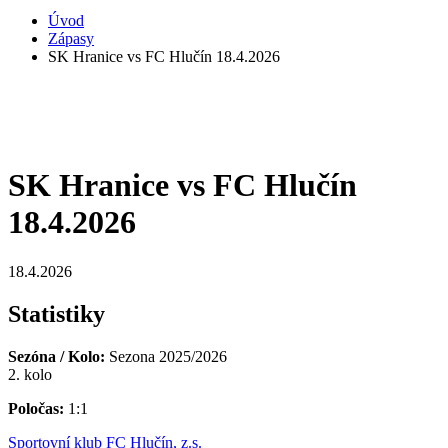
Úvod
Zápasy
SK Hranice vs FC Hlučín 18.4.2026
SK Hranice vs FC Hlučín
18.4.2026
18.4.2026
Statistiky
Sezóna / Kolo:
Sezona 2025/2026
2. kolo
Poločas:
1:1
Sportovní klub FC Hlučín, z.s.