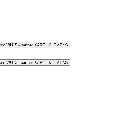
 pro WU15 - partner KAREL KLEMENS
 pro WU13 - partner KAREL KLEMENS