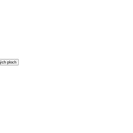
ých ploch