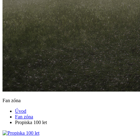
Fan zóna
Úvod
Fan zóna
Propiska 100 let