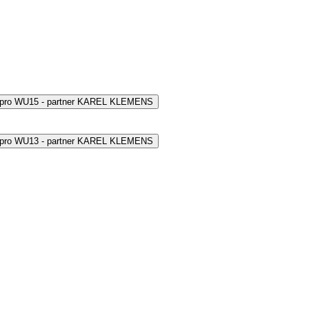
 pro WU15 - partner KAREL KLEMENS
 pro WU13 - partner KAREL KLEMENS