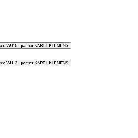
 pro WU15 - partner KAREL KLEMENS
 pro WU13 - partner KAREL KLEMENS