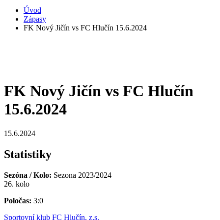
Úvod
Zápasy
FK Nový Jičín vs FC Hlučín 15.6.2024
FK Nový Jičín vs FC Hlučín
15.6.2024
15.6.2024
Statistiky
Sezóna / Kolo:
Sezona 2023/2024
26. kolo
Poločas:
3:0
Sportovní klub FC Hlučín, z.s.