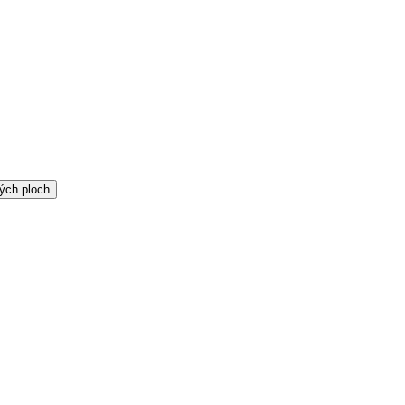
ých ploch