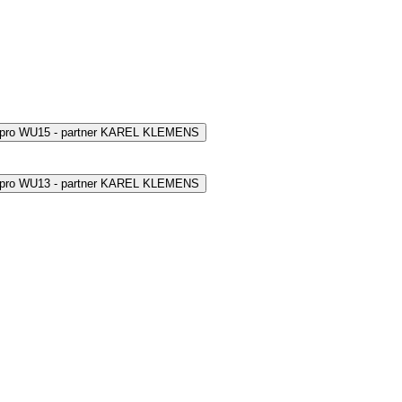
 pro WU15 - partner KAREL KLEMENS
 pro WU13 - partner KAREL KLEMENS