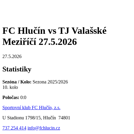
FC Hlučín vs TJ Valašské
Meziříčí 27.5.2026
27.5.2026
Statistiky
Sezóna / Kolo:
Sezona 2025/2026
10. kolo
Poločas:
0:0
Sportovní klub FC Hlučín, z.s.
U Stadionu 1798/15, Hlučín 74801
737 254 414
info@fchlucin.cz