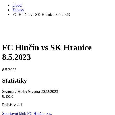
Úvod
Zápasy
FC Hlučín vs SK Hranice 8.5.2023
FC Hlučín vs SK Hranice
8.5.2023
8.5.2023
Statistiky
Sezóna / Kolo:
Sezona 2022/2023
8. kolo
Poločas:
4:1
Sportovní klub FC Hlučín, z.s.