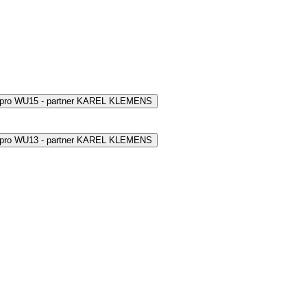
 pro WU15 - partner KAREL KLEMENS
 pro WU13 - partner KAREL KLEMENS