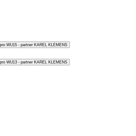
 pro WU15 - partner KAREL KLEMENS
 pro WU13 - partner KAREL KLEMENS