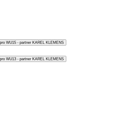
 pro WU15 - partner KAREL KLEMENS
 pro WU13 - partner KAREL KLEMENS