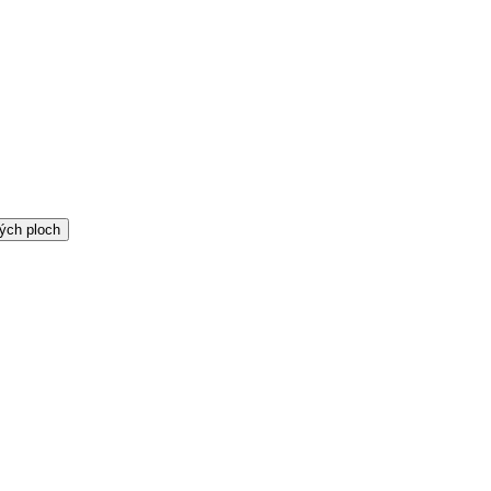
ých ploch