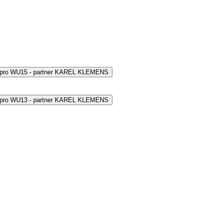
 pro WU15 - partner KAREL KLEMENS
 pro WU13 - partner KAREL KLEMENS