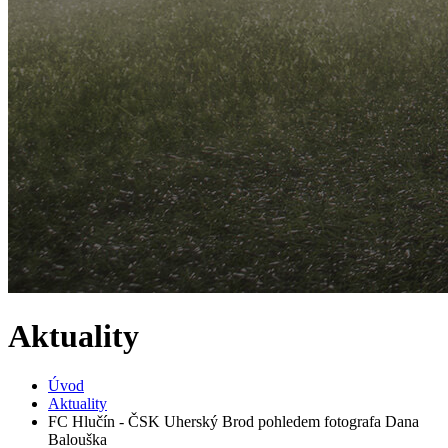
Aktuality
Úvod
Aktuality
FC Hlučín - ČSK Uherský Brod pohledem fotografa Dana
Balouška