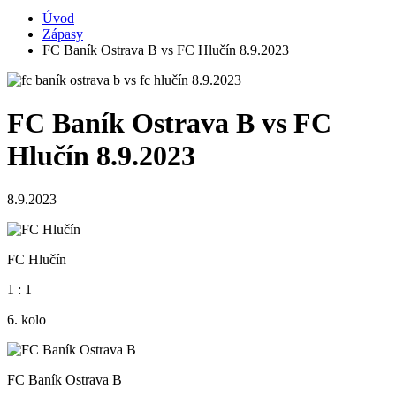
Úvod
Zápasy
FC Baník Ostrava B vs FC Hlučín 8.9.2023
FC Baník Ostrava B vs FC
Hlučín 8.9.2023
8.9.2023
FC Hlučín
1
:
1
6. kolo
FC Baník Ostrava B