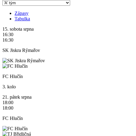
Zápasy
Tabulka
15.
sobota
srpna
16:30
16:30
SK Jiskra Rýmařov
FC Hlučín
3. kolo
21.
pátek
srpna
18:00
18:00
FC Hlučín