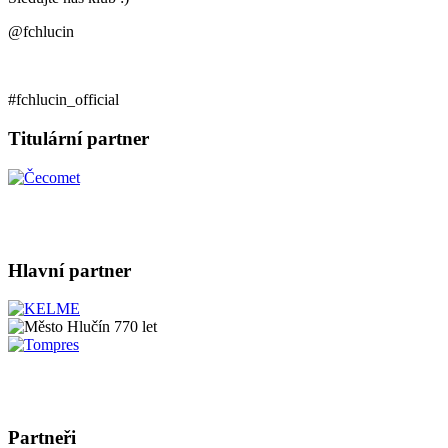
@fchlucin
#fchlucin_official
Titulární partner
Hlavní partner
Partneři