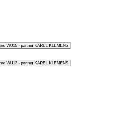
 pro WU15 - partner KAREL KLEMENS
 pro WU13 - partner KAREL KLEMENS