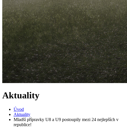
Aktuality
Úvod
Aktuality
Mladší přípravky U8 a U9 postoupily mezi 24 nejlepších v
republice!