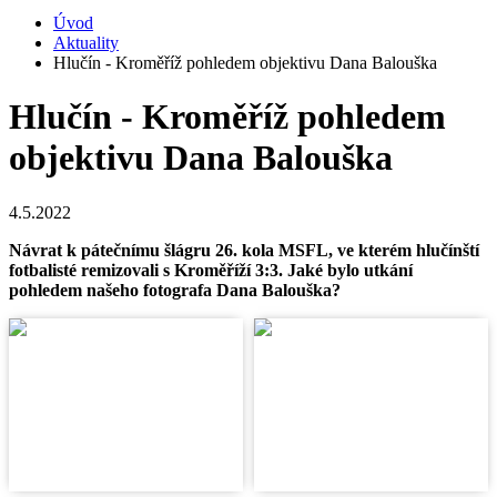
Úvod
Aktuality
Hlučín - Kroměříž pohledem objektivu Dana Balouška
Hlučín - Kroměříž pohledem
objektivu Dana Balouška
4.5.2022
Návrat k pátečnímu šlágru 26. kola MSFL, ve kterém hlučínští
fotbalisté remizovali s Kroměříží 3:3. Jaké bylo utkání
pohledem našeho fotografa Dana Balouška?