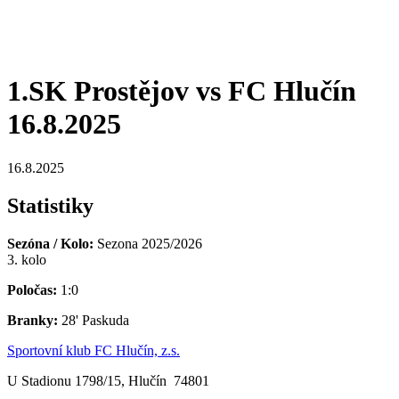
1.SK Prostějov vs FC Hlučín
16.8.2025
16.8.2025
Statistiky
Sezóna / Kolo:
Sezona 2025/2026
3. kolo
Poločas:
1:0
Branky:
28' Paskuda
Sportovní klub FC Hlučín, z.s.
U Stadionu 1798/15, Hlučín 74801